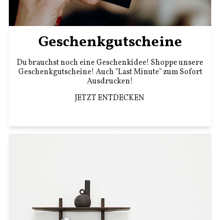
Geschenkgutscheine
Du brauchst noch eine Geschenkidee! Shoppe unsere
Geschenkgutscheine! Auch "Last Minute" zum Sofort
Ausdrucken!
JETZT ENTDECKEN