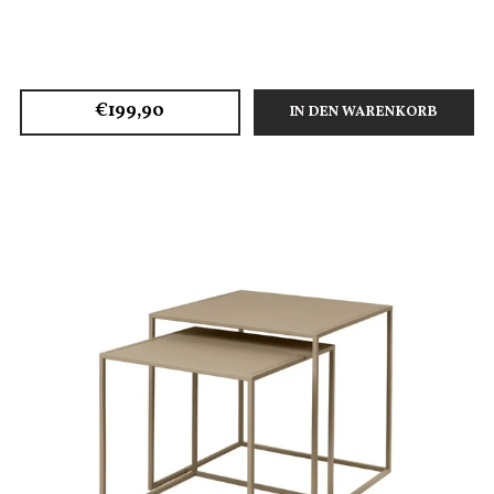
€199,90
IN DEN WARENKORB