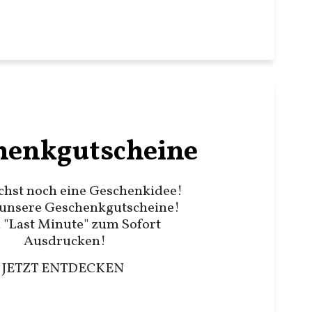
henkgutscheine
chst noch eine Geschenkidee!
unsere Geschenkgutscheine!
 "Last Minute" zum Sofort
Ausdrucken!
JETZT ENTDECKEN