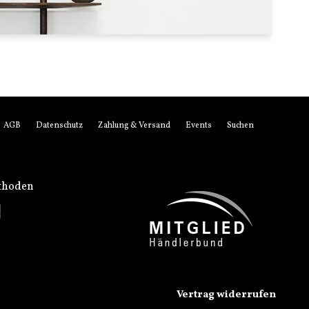
AGB
Datenschutz
Zahlung & Versand
Events
Suchen
thoden
Vertrag widerrufen