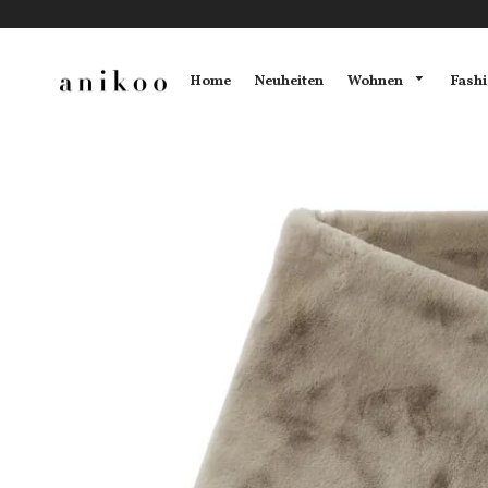
Wohnen
Fash
Home
Neuheiten