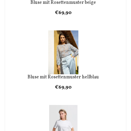
Bluse mit Rosettenmuster beige
€69,90
Bluse mit Rosettenmuster hellblau
€69,90