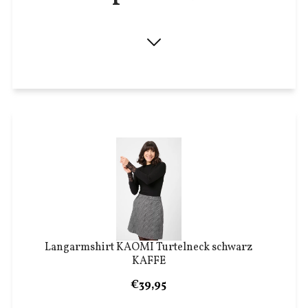
Langarmshirt KAOMI Turtelneck schwarz
KAFFE
€39,95