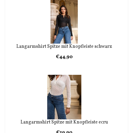
Langarmshirt Spitze mit Knopfleiste schwarz
€44,90
Langarmshirt Spitze mit Knopfleiste ecru
€39,90