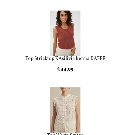
Top Stricktop KAsilivia henna KAFFE
€44,95