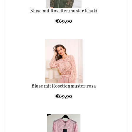
Bluse mit Rosettenmuster Khaki
€69,90
Bluse mit Rosettenmuster rosa
€69,90