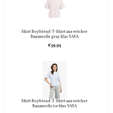
Shirt Boyfriend-T-Shirt aus weicher
Baumwolle gray lilac YAYA
€39,95
Shirt Boyfriend-T-Shirt aus weicher
Baumwolle ice blue YAYA