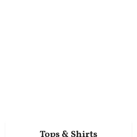
Tops & Shirts