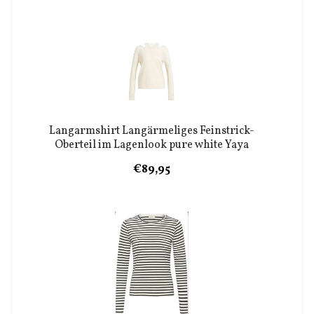
Langarmshirt Langärmeliges Feinstrick-
Oberteil im Lagenlook pure white Yaya
€89,95