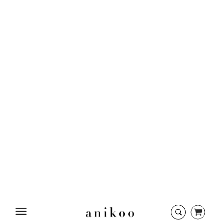
Startseite