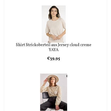
Shirt Strickoberteil aus Jersey cloud creme
YAYA
€39,95