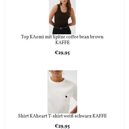
Top KAomi mit Spitze coffee bean brown
KAFFE
€29,95
Shirt KAheart T-shirt weiß schwarz KAFFE
€29,95