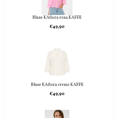
Bluse KAflora rosa KAFFE
€49,90
Bluse KAflora creme KAFFE
€49,90