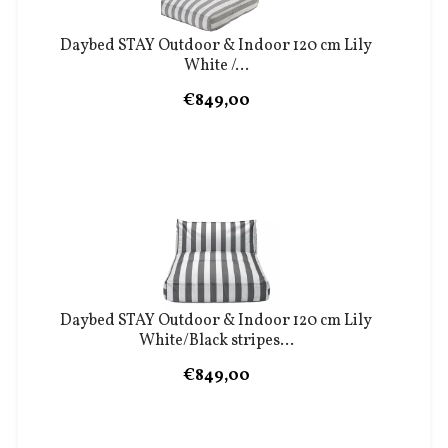
Daybed STAY Outdoor & Indoor 120 cm Lily
White /...
€849,00
Daybed STAY Outdoor & Indoor 120 cm Lily
White/Black stripes...
€849,00