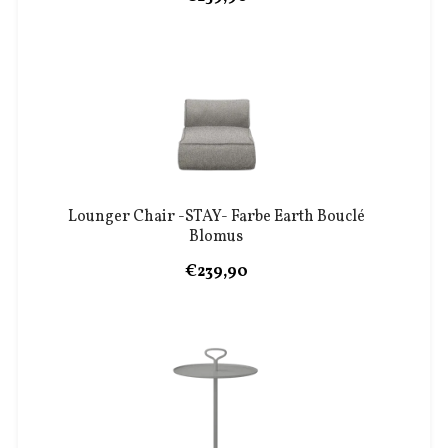
Lounger Chair -STAY- Farbe Earth Bouclé
Blomus
€239,90