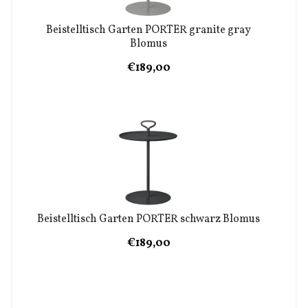
Beistelltisch Garten PORTER granite gray
Blomus
€189,00
Beistelltisch Garten PORTER schwarz Blomus
€189,00