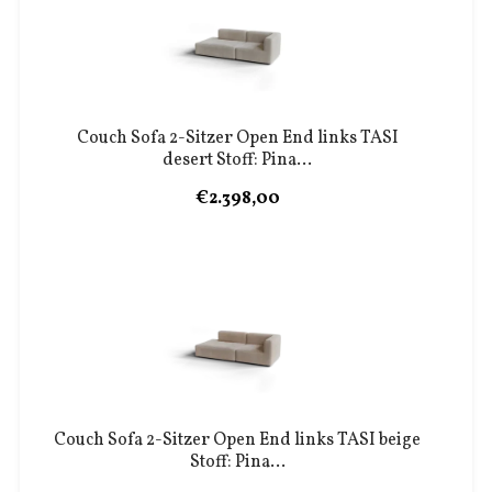
Couch Sofa 2-Sitzer Open End links TASI
desert Stoff: Pina...
€2.398,00
Couch Sofa 2-Sitzer Open End links TASI beige
Stoff: Pina...