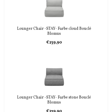
Lounger Chair -STAY- Farbe cloud Bouclé
Blomus
€239,90
Lounger Chair -STAY- Farbe stone Bouclé
Blomus
€239,90