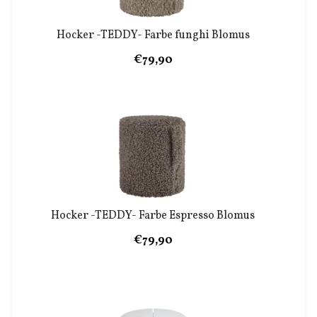
Hocker -TEDDY- Farbe funghi Blomus
€79,90
Hocker -TEDDY- Farbe Espresso Blomus
€79,90