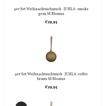
4er Set Weihnachtsschmuck -JUHLA- smoke
grau M Blomus
€29,95
4er Set Weihnachtsschmuck -JUHLA-coffee
braun M Blomus
€29,95