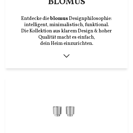
BLOMUS
Entdecke die
blomus
Designphilosophie:
intelligent, minimalistisch, funktional.
Die Kollektion aus klarem Design & hoher
Qualität macht es einfach,
dein Heim einzurichten.