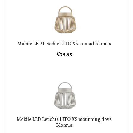
Mobile LED Leuchte LITO XS nomad Blomus
€39,95
Mobile LED Leuchte LITO XS mourning dove
Blomus