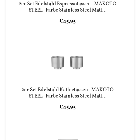
2er Set Edelstahl Espressotassen -MAKOTO
STEEL- Farbe Stainless Steel Matt...
€45,95
2er Set Edelstahl Kaffeetassen -MAKOTO
STEEL- Farbe Stainless Steel Matt...
€45,95