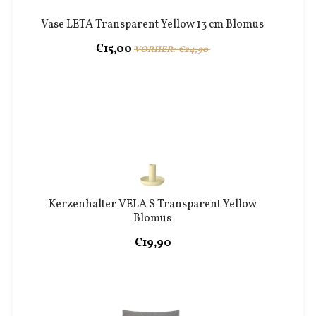
Vase LETA Transparent Yellow 13 cm Blomus
€15,00
VORHER: €24,90
Kerzenhalter VELA S Transparent Yellow
Blomus
€19,90