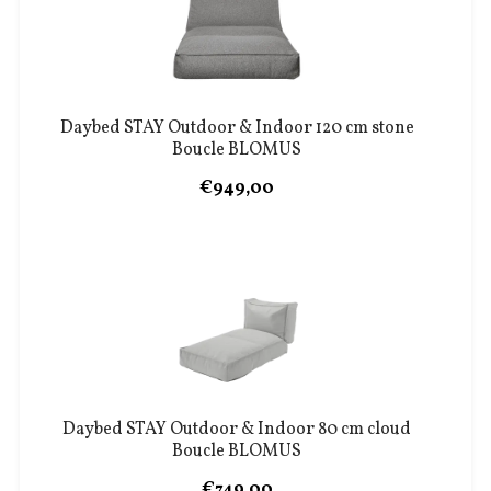
Daybed STAY Outdoor & Indoor 120 cm stone
Boucle BLOMUS
€949,00
Daybed STAY Outdoor & Indoor 80 cm cloud
Boucle BLOMUS
€749,00