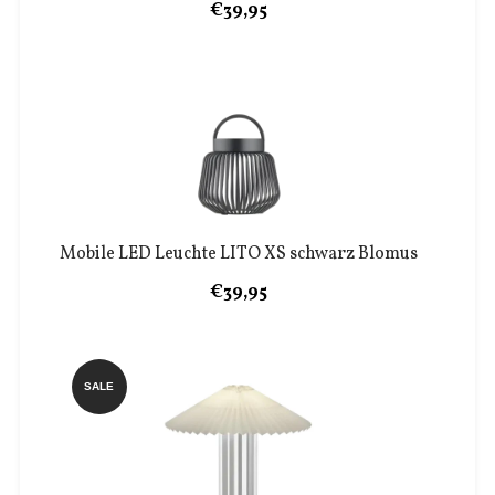
€39,95
Mobile LED Leuchte LITO XS schwarz Blomus
€39,95
SALE