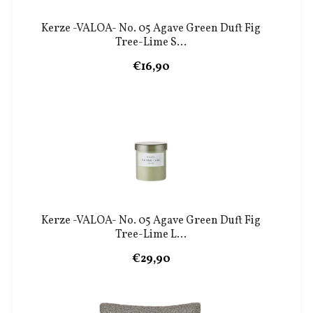
Kerze -VALOA- No. 05 Agave Green Duft Fig
Tree-Lime S...
€16,90
Kerze -VALOA- No. 05 Agave Green Duft Fig
Tree-Lime L...
€29,90