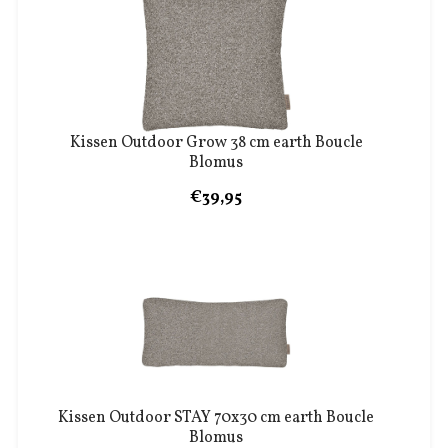
Kissen Outdoor Grow 38 cm earth Boucle
Blomus
€39,95
Kissen Outdoor STAY 70x30 cm earth Boucle
Blomus