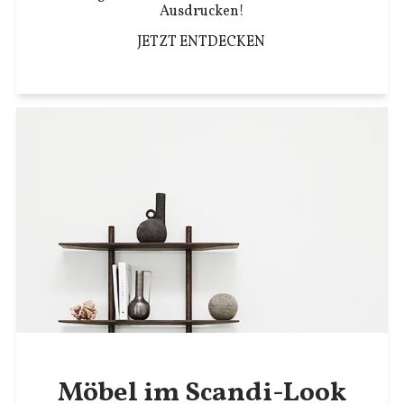
Ausdrucken!
JETZT ENTDECKEN
Möbel im Scandi-Look