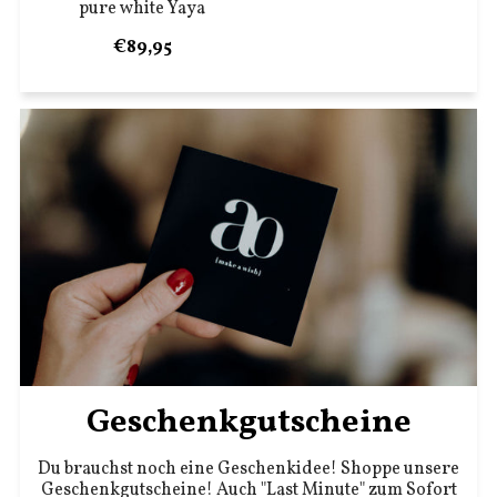
pure white Yaya
€89,95
Geschenkgutscheine
Du brauchst noch eine Geschenkidee! Shoppe unsere
Geschenkgutscheine! Auch "Last Minute" zum Sofort