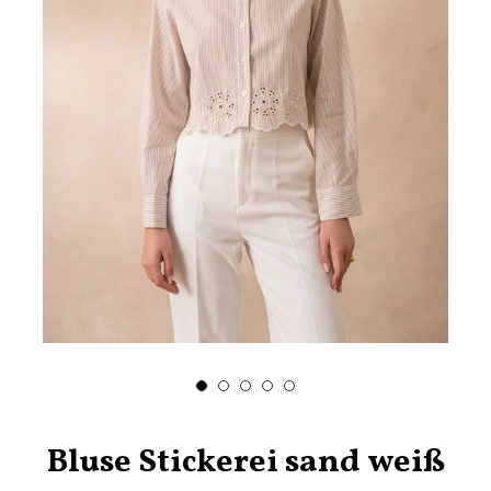
Bluse Stickerei sand weiß