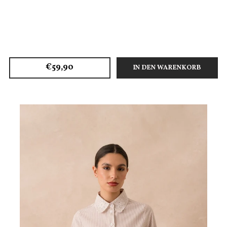
€59,90
IN DEN WARENKORB