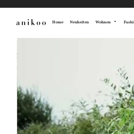
Wohnen
Fash
Home
Neuheiten