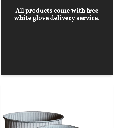
All products come with free
white glove delivery service.