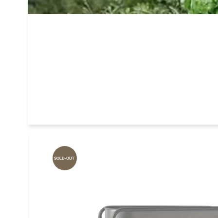
SOLD-OUT