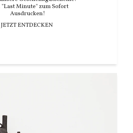
 "Last Minute" zum Sofort
Ausdrucken!
JETZT ENTDECKEN