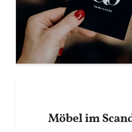
Möbel im Scan