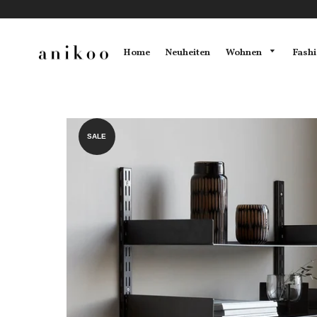
Wohnen
Fash
Home
Neuheiten
SALE