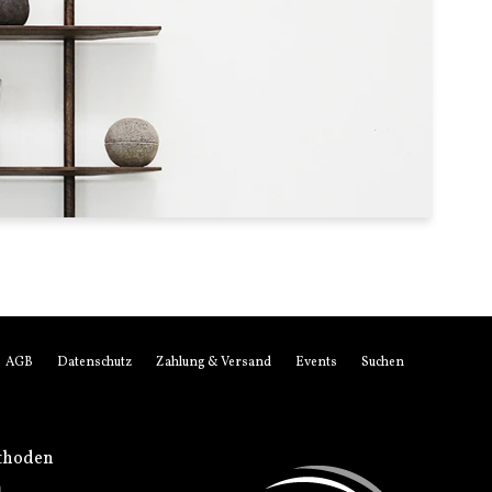
AGB
Datenschutz
Zahlung & Versand
Events
Suchen
thoden