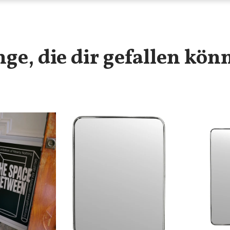
nge, die dir gefallen kön