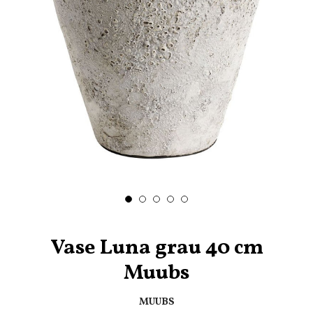
Vase Luna grau 40 cm
Muubs
MUUBS