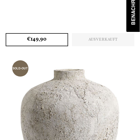
€149,90
AUSVERKAUFT
SOLD-OUT