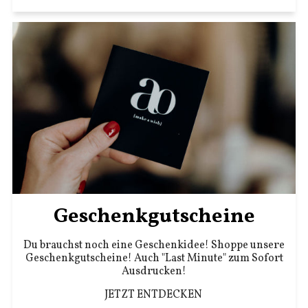
Geschenkgutscheine
Du brauchst noch eine Geschenkidee! Shoppe unsere
Geschenkgutscheine! Auch "Last Minute" zum Sofort
Ausdrucken!
JETZT ENTDECKEN