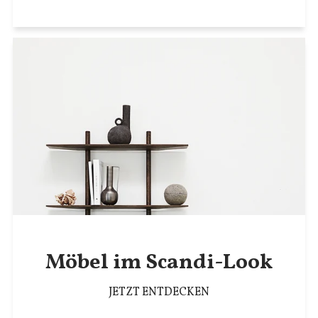
Möbel im Scandi-Look
JETZT ENTDECKEN