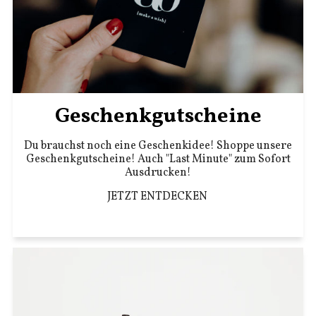
Geschenkgutscheine
Du brauchst noch eine Geschenkidee! Shoppe unsere
Geschenkgutscheine! Auch "Last Minute" zum Sofort
Ausdrucken!
JETZT ENTDECKEN