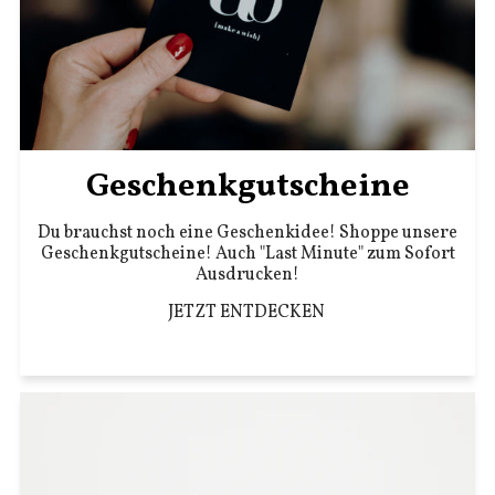
Geschenkgutscheine
Du brauchst noch eine Geschenkidee! Shoppe unsere
Geschenkgutscheine! Auch "Last Minute" zum Sofort
Ausdrucken!
JETZT ENTDECKEN