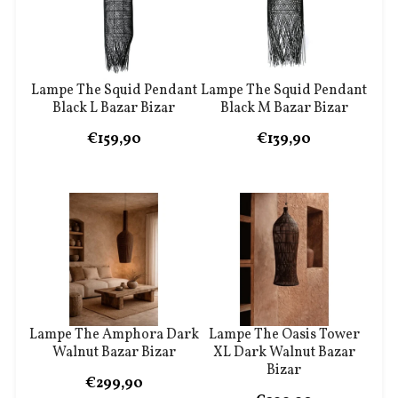
Lampe The Squid Pendant
Lampe The Squid Pendant
Black L Bazar Bizar
Black M Bazar Bizar
€159,90
€139,90
Lampe The Amphora Dark
Lampe The Oasis Tower
Walnut Bazar Bizar
XL Dark Walnut Bazar
Bizar
€299,90