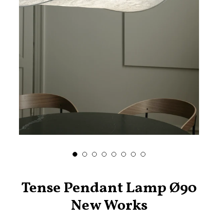
Tense Pendant Lamp Ø90
New Works