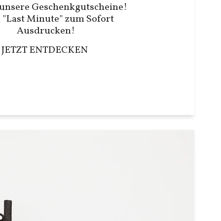
unsere Geschenkgutscheine!
 "Last Minute" zum Sofort
Ausdrucken!
JETZT ENTDECKEN