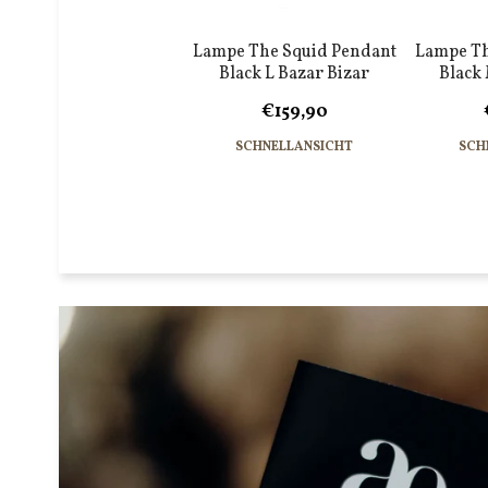
Lampe The Squid Pendant
Lampe Th
Black L Bazar Bizar
Black
€159,90
SCHNELLANSICHT
SCH