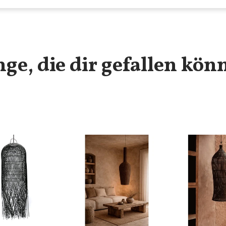
nge, die dir gefallen kön