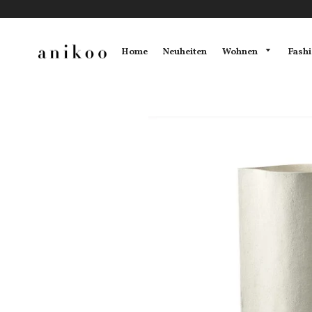
Wohnen
Fash
Home
Neuheiten