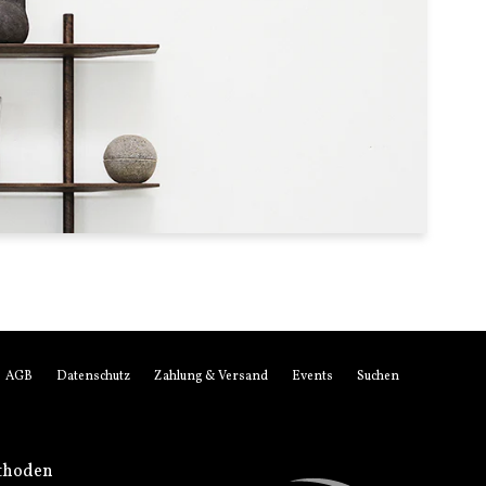
AGB
Datenschutz
Zahlung & Versand
Events
Suchen
thoden