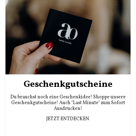
Geschenkgutscheine
Du brauchst noch eine Geschenkidee! Shoppe unsere
Geschenkgutscheine! Auch "Last Minute" zum Sofort
Ausdrucken!
JETZT ENTDECKEN