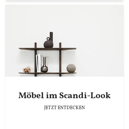
Möbel im Scandi-Look
JETZT ENTDECKEN