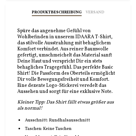
PRODUKTBESCHREIBUNG
VERSAND
Spüre das angenehme Gefühl von
Wohlbefinden in unserem IDAARA T-Shirt,
das stilvolle Ausstrahlung mit behaglichem
Komfort verbindet. Aus reiner Baumwolle
gefertigt, umschmeichelt das Material sanft
Deine Haut und verspricht Dir ein stets
behagliches Tragegefühl. Das perfekte Basic
Shirt! Die Passform des Oberteils ermöglicht
Dir volle Bewegungsfreiheit und Komfort.
Eine dezente Logo-Stickerei veredelt das
Aussehen und sorgt für eine exklusive Note.
Kleiner Tipp: Das Shirt fällt etwas größer aus
als normal!
Ausschnitt:
Rundhalsausschnitt
Taschen:
Keine Taschen