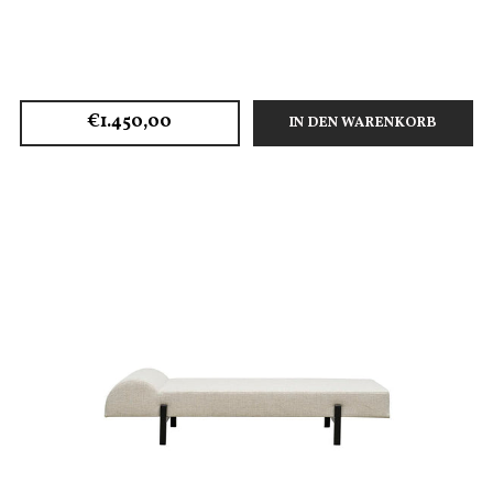
€1.450,00
IN DEN WARENKORB