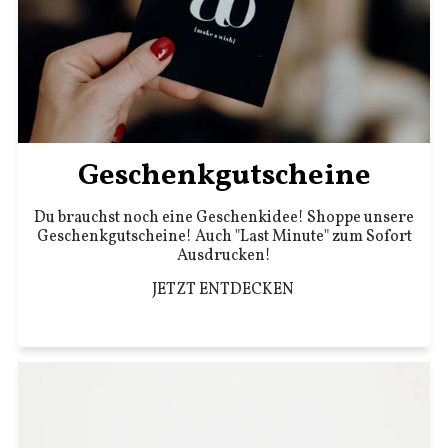
Geschenkgutscheine
Du brauchst noch eine Geschenkidee! Shoppe unsere
Geschenkgutscheine! Auch "Last Minute" zum Sofort
Ausdrucken!
JETZT ENTDECKEN