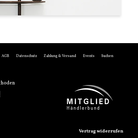
AGB
Datenschutz
Zahlung & Versand
Events
Suchen
thoden
Vertrag widerrufen