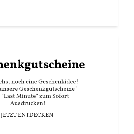
henkgutscheine
chst noch eine Geschenkidee!
unsere Geschenkgutscheine!
 "Last Minute" zum Sofort
Ausdrucken!
JETZT ENTDECKEN