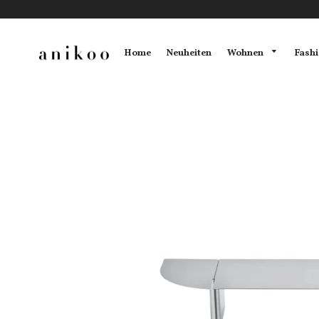
Wohnen
Fash
Home
Neuheiten