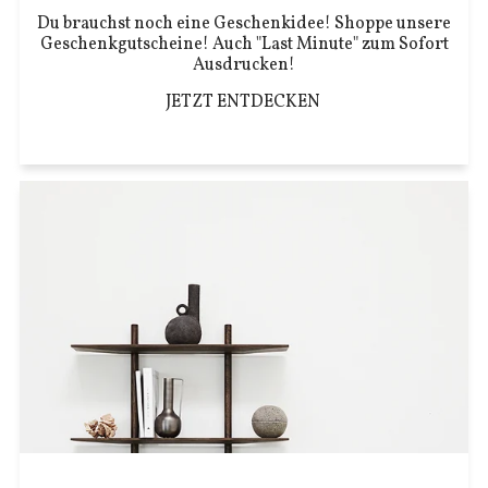
Du brauchst noch eine Geschenkidee! Shoppe unsere
Geschenkgutscheine! Auch "Last Minute" zum Sofort
Ausdrucken!
JETZT ENTDECKEN