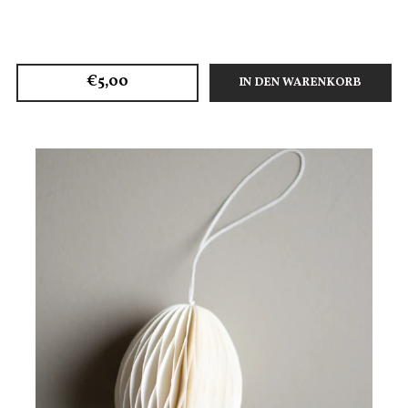
€5,00
IN DEN WARENKORB