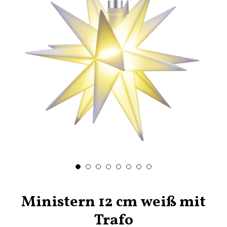
Ministern 12 cm weiß mit
Trafo