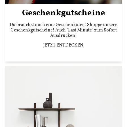
Geschenkgutscheine
Du brauchst noch eine Geschenkidee! Shoppe unsere
Geschenkgutscheine! Auch "Last Minute" zum Sofort
Ausdrucken!
JETZT ENTDECKEN