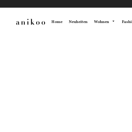
Wohnen
Fash
Home
Neuheiten