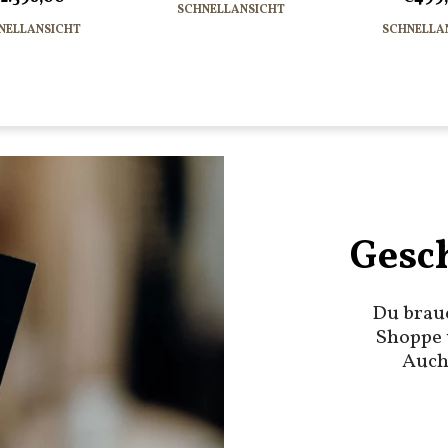
SCHNELLANSICHT
NELLANSICHT
SCHNELLA
Gesc
Du brau
Shoppe 
Auch