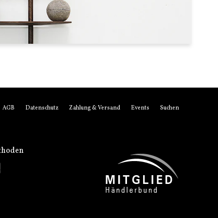
AGB
Datenschutz
Zahlung & Versand
Events
Suchen
thoden