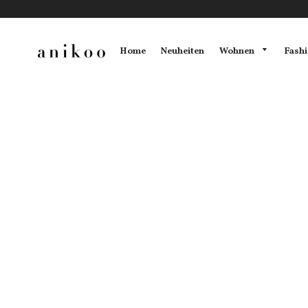
Wohnen
Fash
Home
Neuheiten