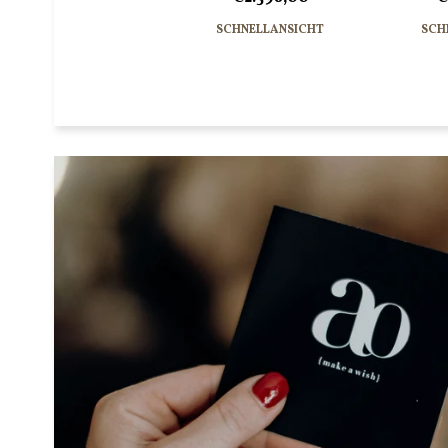
SCHNELLANSICHT
SCH