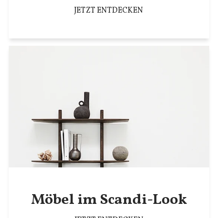
JETZT ENTDECKEN
Möbel im Scandi-Look