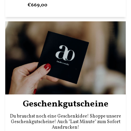
€669,00
Geschenkgutscheine
Du brauchst noch eine Geschenkidee! Shoppe unsere
Geschenkgutscheine! Auch "Last Minute" zum Sofort
Ausdrucken!