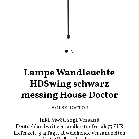
Lampe Wandleuchte
HDSwing schwarz
messing House Doctor
HOUSE DOCTOR
Inkl. MwSt. zzgl.
Versand
Deutschlandweit versandkostenfrei ab 75 EUR
Lieferzeit: 3-4 Tage, abweichende Versandzeiten