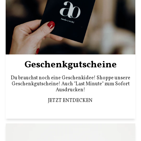
Geschenkgutscheine
Du brauchst noch eine Geschenkidee! Shoppe unsere
Geschenkgutscheine! Auch "Last Minute" zum Sofort
Ausdrucken!
JETZT ENTDECKEN