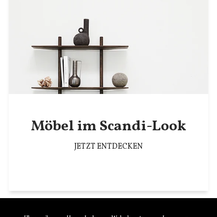
Möbel im Scandi-Look
JETZT ENTDECKEN