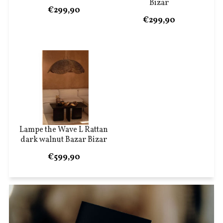
Bizar
€299,90
€299,90
Lampe the Wave L Rattan
dark walnut Bazar Bizar
€599,90