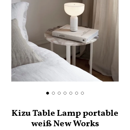
Kizu Table Lamp portable
weiß New Works