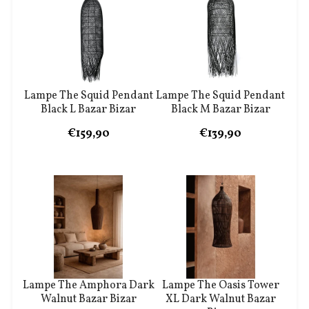
Lampe The Squid Pendant
Lampe The Squid Pendant
Black L Bazar Bizar
Black M Bazar Bizar
€159,90
€139,90
Lampe The Amphora Dark
Lampe The Oasis Tower
Walnut Bazar Bizar
XL Dark Walnut Bazar