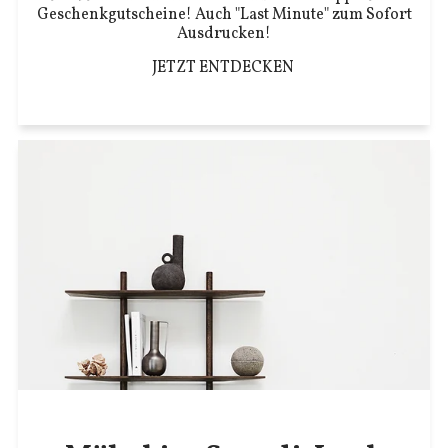
Geschenkgutscheine! Auch "Last Minute" zum Sofort
Ausdrucken!
JETZT ENTDECKEN