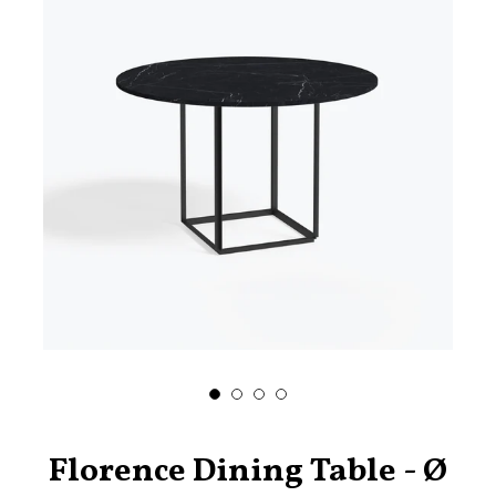
Florence Dining Table - Ø