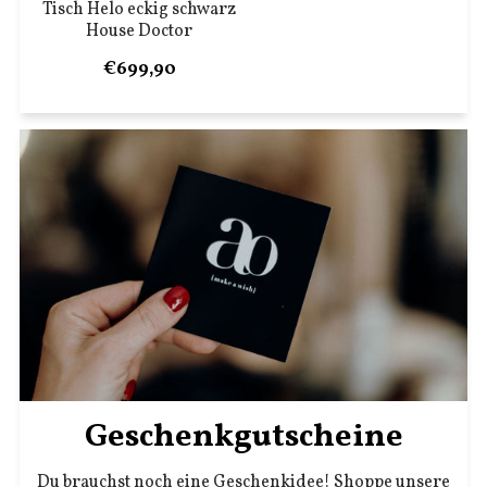
Tisch Helo eckig schwarz
House Doctor
€699,90
Geschenkgutscheine
Du brauchst noch eine Geschenkidee! Shoppe unsere