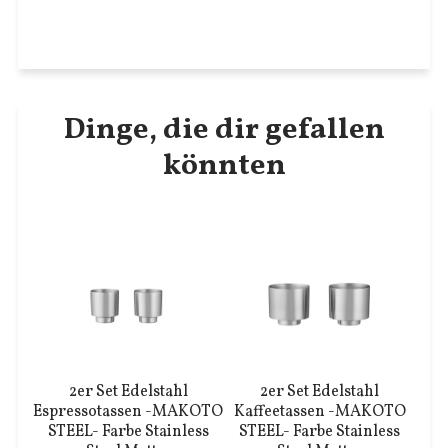
Dinge, die dir gefallen
könnten
2er Set Edelstahl
2er Set Edelstahl
Espressotassen -MAKOTO
Kaffeetassen -MAKOTO
STEEL- Farbe Stainless
STEEL- Farbe Stainless