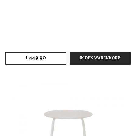
€449,90
IN DEN WARENKORB