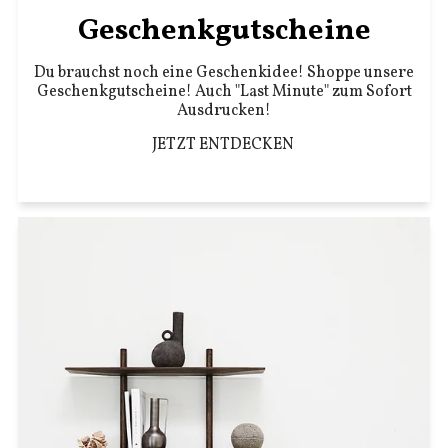
Geschenkgutscheine
Du brauchst noch eine Geschenkidee! Shoppe unsere
Geschenkgutscheine! Auch "Last Minute" zum Sofort
Ausdrucken!
JETZT ENTDECKEN