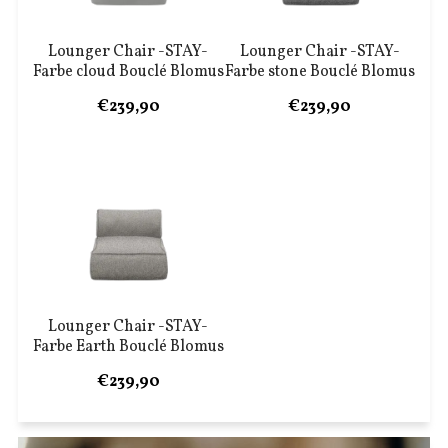
Lounger Chair -STAY-
Lounger Chair -STAY-
Farbe cloud Bouclé Blomus
Farbe stone Bouclé Blomus
€239,90
€239,90
Lounger Chair -STAY-
Farbe Earth Bouclé Blomus
€239,90