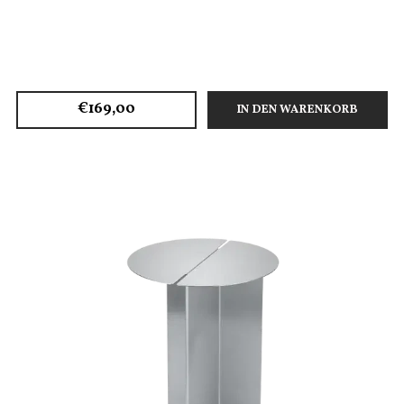
€169,00
IN DEN WARENKORB