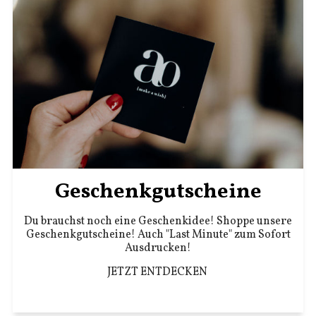
Geschenkgutscheine
Du brauchst noch eine Geschenkidee! Shoppe unsere
Geschenkgutscheine! Auch "Last Minute" zum Sofort
Ausdrucken!
JETZT ENTDECKEN