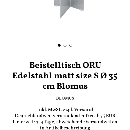
Beistelltisch ORU
Edelstahl matt size S Ø 35
cm Blomus
BLOMUS
Inkl. MwSt. zzgl.
Versand
Deutschlandweit versandkostenfrei ab 75 EUR
Lieferzeit: 3-4 Tage, abweichende Versandzeiten
in Artikelbeschreibung