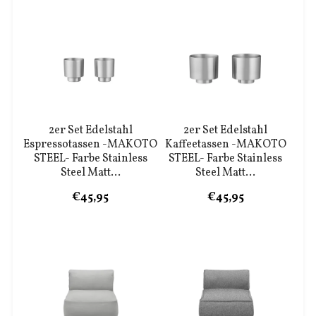
2er Set Edelstahl
2er Set Edelstahl
Espressotassen -MAKOTO
Kaffeetassen -MAKOTO
STEEL- Farbe Stainless
STEEL- Farbe Stainless
Steel Matt...
Steel Matt...
€45,95
€45,95