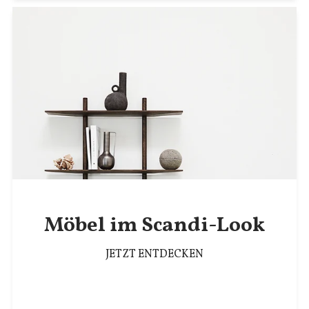
Möbel im Scandi-Look
JETZT ENTDECKEN