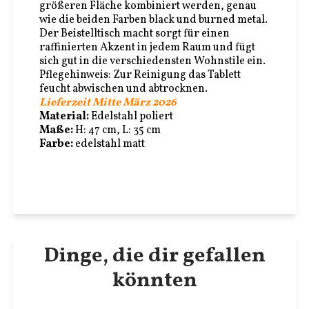
größeren Fläche kombiniert werden, genau
wie die beiden Farben black und burned metal.
Der Beistelltisch macht sorgt für einen
raffinierten Akzent in jedem Raum und fügt
sich gut in die verschiedensten Wohnstile ein.
Pflegehinweis: Zur Reinigung das Tablett
feucht abwischen und abtrocknen.
Lieferzeit Mitte März 2026
Material:
Edelstahl poliert
Maße:
H: 47 cm, L: 35 cm
Farbe:
edelstahl matt
Dinge, die dir gefallen
könnten