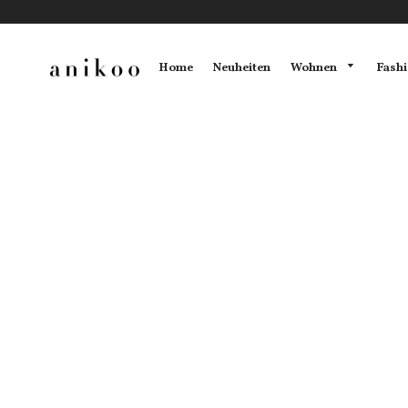
Wohnen
Fash
Home
Neuheiten