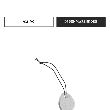
€4,90
IN DEN WARENKORB