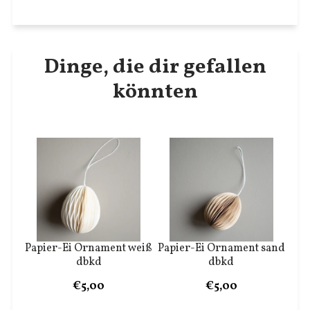
Dinge, die dir gefallen
könnten
Papier-Ei Ornament weiß
Papier-Ei Ornament sand
dbkd
dbkd
€5,00
€5,00