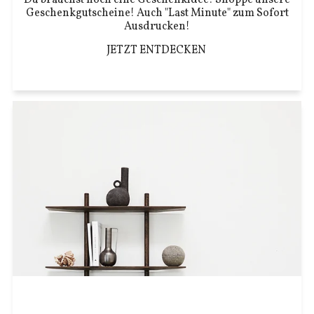
Geschenkgutscheine! Auch "Last Minute" zum Sofort
Ausdrucken!
JETZT ENTDECKEN