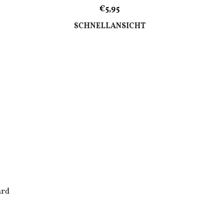
€5,95
SCHNELLANSICHT
ard