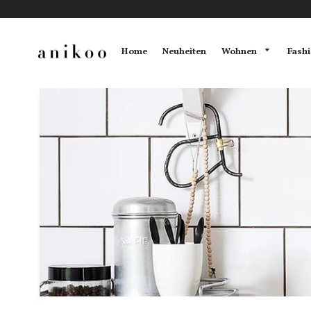
Wohnen
Fash
Home
Neuheiten