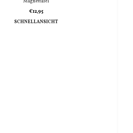
Magnettafel
€12,95
SCHNELLANSICHT