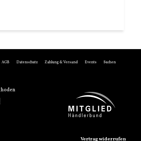
AGB
Datenschutz
Zahlung & Versand
Events
Suchen
thoden
Vertrag widerrufen