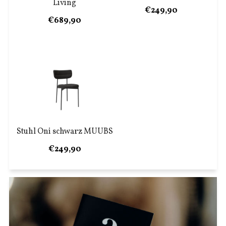
Living
€249,90
€689,90
Stuhl Oni schwarz MUUBS
€249,90