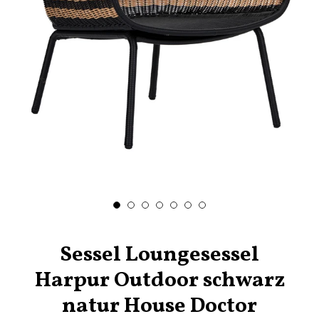
Sessel Loungesessel
Harpur Outdoor schwarz
natur House Doctor