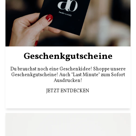
Geschenkgutscheine
Du brauchst noch eine Geschenkidee! Shoppe unsere
Geschenkgutscheine! Auch "Last Minute" zum Sofort
Ausdrucken!
JETZT ENTDECKEN