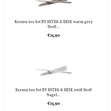
Kerzen 6er Set BY ESTER & ERIK warm grey
Stoff...
€15,90
Kerzen 6er Set BY ESTER & ERIK weiß Stoff
Nagel...
€15,90