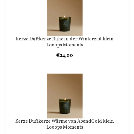
Kerze Duftkerze Ruhe in der Winterzeit klein
Looops Moments
€24,00
Kerze Duftkerze Wärme von AbendGold klein
Looops Moments