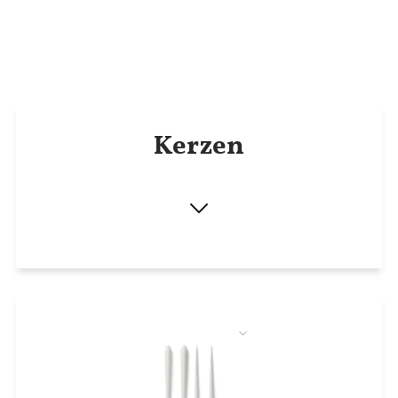
Kerzen