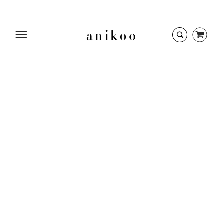
Startseite