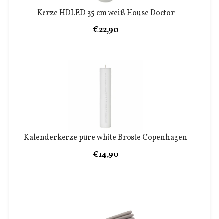
Kerze HDLED 35 cm weiß House Doctor
€22,90
Kalenderkerze pure white Broste Copenhagen
€14,90