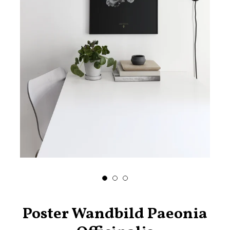
Poster Wandbild Paeonia