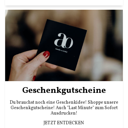
Geschenkgutscheine
Du brauchst noch eine Geschenkidee! Shoppe unsere
Geschenkgutscheine! Auch "Last Minute" zum Sofort
Ausdrucken!
JETZT ENTDECKEN