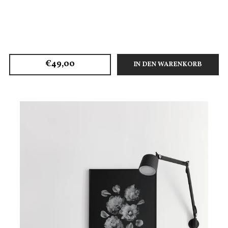
€49,00
IN DEN WARENKORB