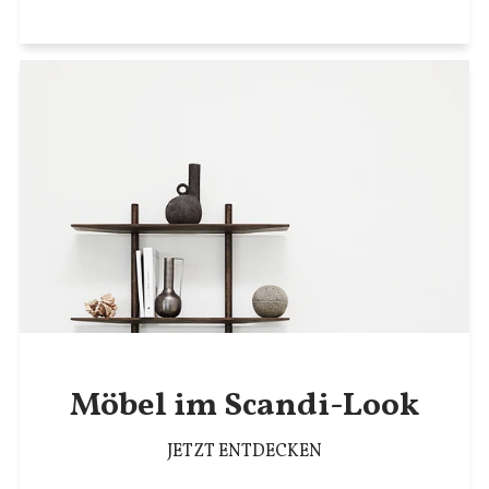
Möbel im Scandi-Look
JETZT ENTDECKEN