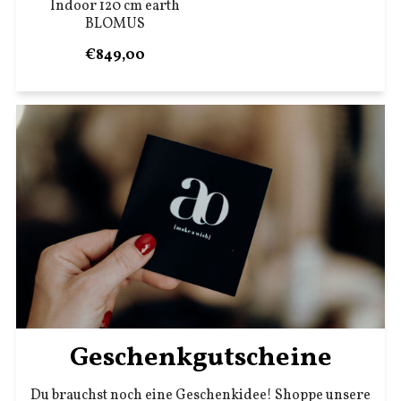
Indoor 120 cm earth
BLOMUS
€849,00
Geschenkgutscheine
Du brauchst noch eine Geschenkidee! Shoppe unsere