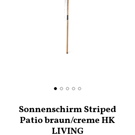
Sonnenschirm Striped
Patio braun/creme HK
LIVING