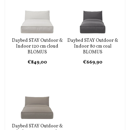
Daybed STAY Outdoor &
Daybed STAY Outdoor &
Indoor 120 cm cloud
Indoor 80 cm coal
BLOMUS
BLOMUS
€849,00
€669,90
Daybed STAY Outdoor &