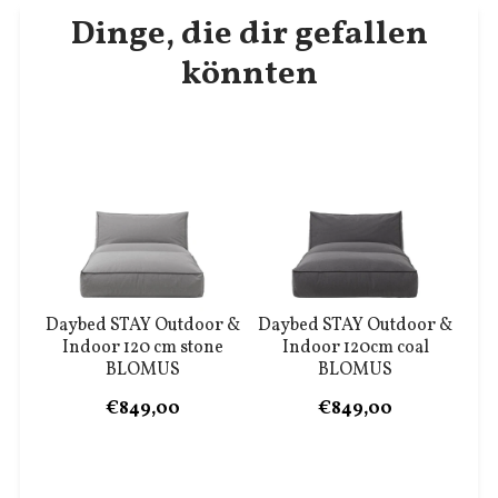
Dinge, die dir gefallen
könnten
Daybed STAY Outdoor &
Daybed STAY Outdoor &
Indoor 120 cm stone
Indoor 120cm coal
BLOMUS
BLOMUS
€849,00
€849,00