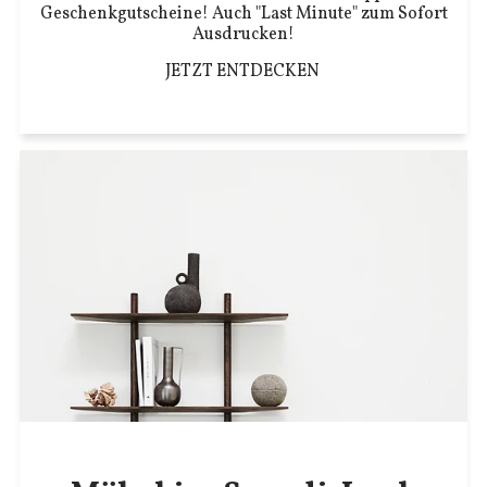
Geschenkgutscheine! Auch "Last Minute" zum Sofort
Ausdrucken!
JETZT ENTDECKEN