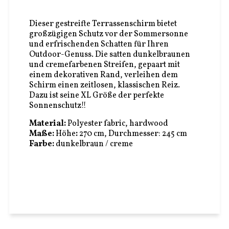
Dieser gestreifte Terrassenschirm bietet
großzügigen Schutz vor der Sommersonne
und erfrischenden Schatten für Ihren
Outdoor-Genuss. Die satten dunkelbraunen
und cremefarbenen Streifen, gepaart mit
einem dekorativen Rand, verleihen dem
Schirm einen zeitlosen, klassischen Reiz.
Dazu ist seine XL Größe der perfekte
Sonnenschutz!!
Material:
Polyester fabric, hardwood
Maße:
Höhe
:
270 cm, Durchmesser: 245 cm
Farbe:
dunkelbraun / creme