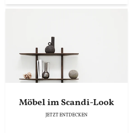
Möbel im Scandi-Look
JETZT ENTDECKEN