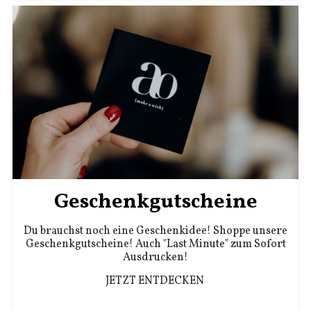
Geschenkgutscheine
Du brauchst noch eine Geschenkidee! Shoppe unsere
Geschenkgutscheine! Auch "Last Minute" zum Sofort
Ausdrucken!
JETZT ENTDECKEN