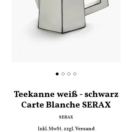
Teekanne weiß - schwarz
Carte Blanche SERAX
SERAX
Inkl. MwSt. zzgl.
Versand