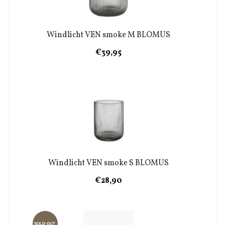
Windlicht VEN smoke M BLOMUS
€39,95
Windlicht VEN smoke S BLOMUS
€28,90
SOLD-OUT