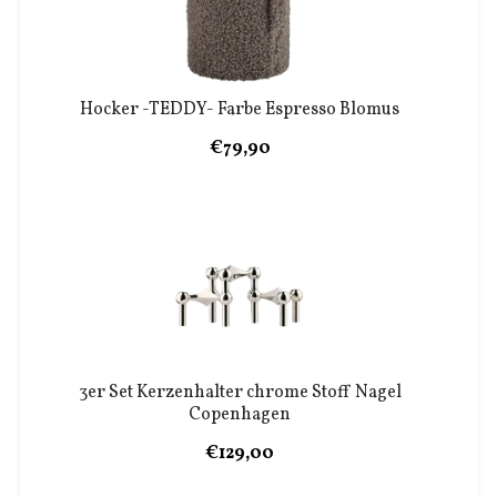
Hocker -TEDDY- Farbe Espresso Blomus
€79,90
3er Set Kerzenhalter chrome Stoff Nagel
Copenhagen
€129,00