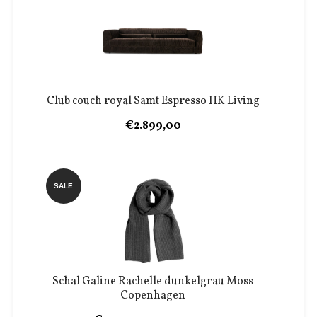
Club couch royal Samt Espresso HK Living
€2.899,00
SALE
Schal Galine Rachelle dunkelgrau Moss
Copenhagen