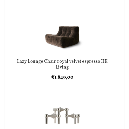
Lazy Lounge Chair royal velvet espresso HK
Living
€1.849,00