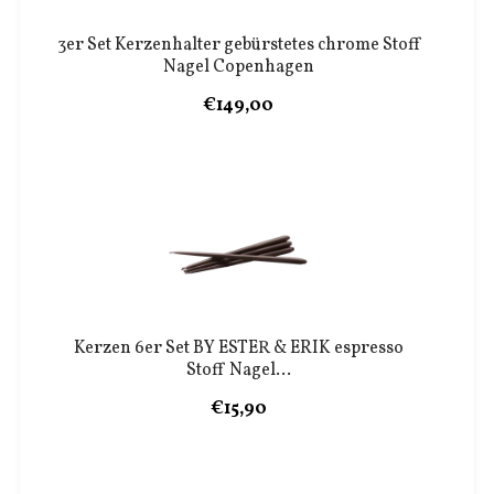
3er Set Kerzenhalter gebürstetes chrome Stoff
Nagel Copenhagen
€149,00
Kerzen 6er Set BY ESTER & ERIK espresso
Stoff Nagel...
€15,90