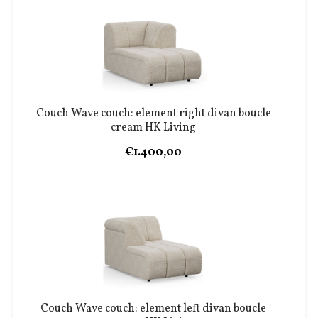
Couch Wave couch: element right divan boucle
cream HK Living
€1.400,00
Couch Wave couch: element left divan boucle