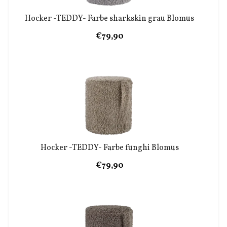
Hocker -TEDDY- Farbe sharkskin grau Blomus
€79,90
Hocker -TEDDY- Farbe funghi Blomus
€79,90