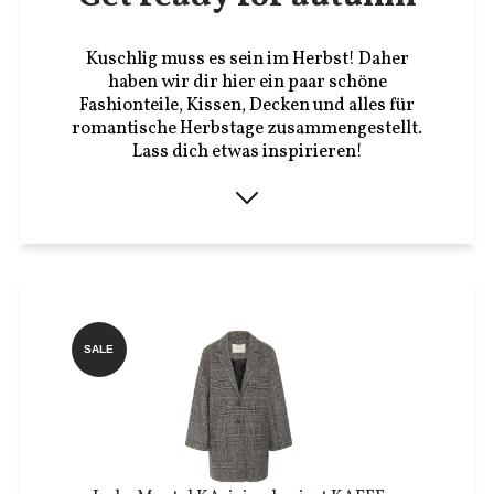
Kuschlig muss es sein im Herbst! Daher
haben wir dir hier ein paar schöne
Fashionteile, Kissen, Decken und alles für
romantische Herbstage zusammengestellt.
Lass dich etwas inspirieren!
SALE