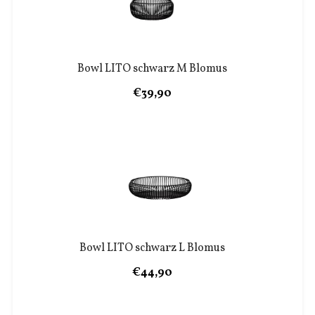
Bowl LITO schwarz M Blomus
€39,90
Bowl LITO schwarz L Blomus
€44,90