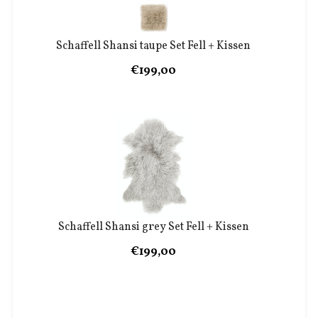
Schaffell Shansi taupe Set Fell + Kissen
€199,00
Schaffell Shansi grey Set Fell + Kissen
€199,00