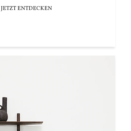
JETZT ENTDECKEN