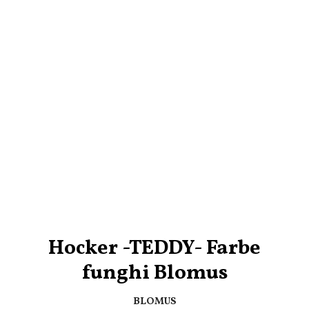
Hocker -TEDDY- Farbe
funghi Blomus
BLOMUS