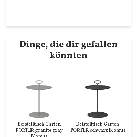
Dinge, die dir gefallen
könnten
Beistelltisch Garten
Beistelltisch Garten
PORTER granite gray
PORTER schwarz Blomus
Blomus