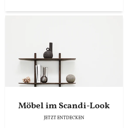
Möbel im Scandi-Look
JETZT ENTDECKEN