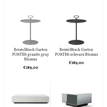
Beistelltisch Garten
Beistelltisch Garten
PORTER granite gray
PORTER schwarz Blomus
Blomus
€189,00
€189,00