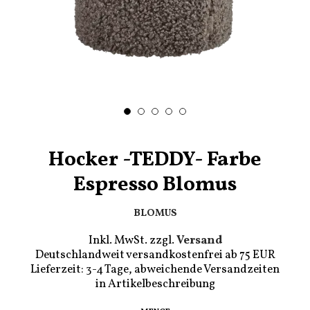
Hocker -TEDDY- Farbe
Espresso Blomus
BLOMUS
Inkl. MwSt. zzgl.
Versand
Deutschlandweit versandkostenfrei ab 75 EUR
Lieferzeit: 3-4 Tage, abweichende Versandzeiten
in Artikelbeschreibung