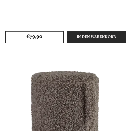
€79,90
IN DEN WARENKORB