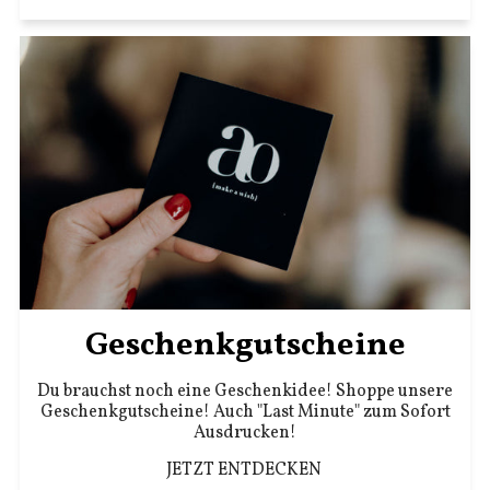
Geschenkgutscheine
Du brauchst noch eine Geschenkidee! Shoppe unsere
Geschenkgutscheine! Auch "Last Minute" zum Sofort
Ausdrucken!
JETZT ENTDECKEN