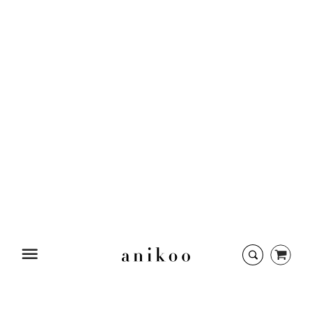
Startseite