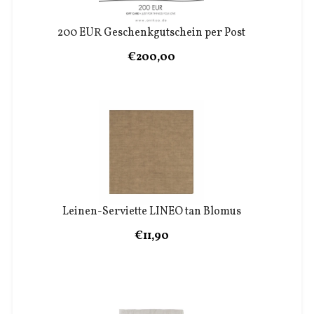
200 EUR Geschenkgutschein per Post
€200,00
Leinen-Serviette LINEO tan Blomus
€11,90