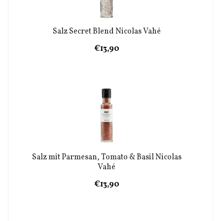
Salz Secret Blend Nicolas Vahé
€13,90
Salz mit Parmesan, Tomato & Basil Nicolas
Vahé
€13,90