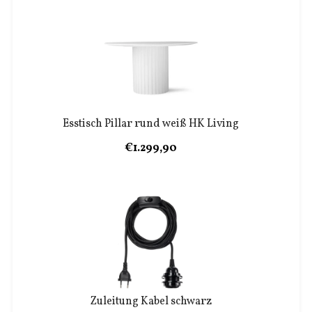
Esstisch Pillar rund weiß HK Living
€1.299,90
Zuleitung Kabel schwarz