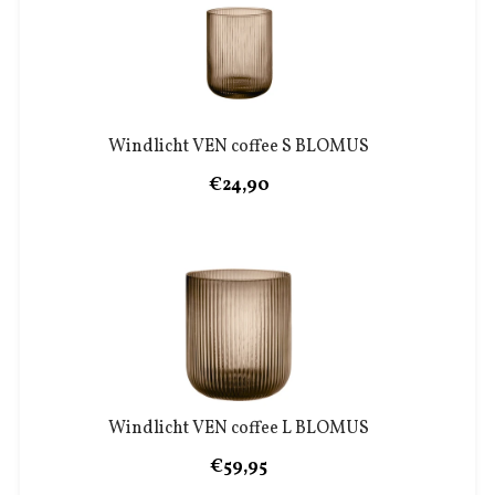
Windlicht VEN coffee S BLOMUS
€24,90
Windlicht VEN coffee L BLOMUS
€59,95