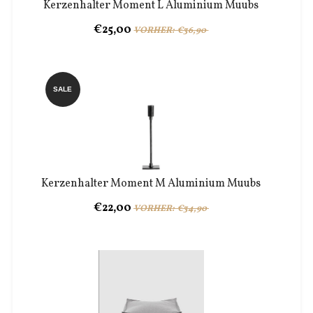
Kerzenhalter Moment L Aluminium Muubs
€25,00
VORHER: €36,90
SALE
Kerzenhalter Moment M Aluminium Muubs
€22,00
VORHER: €34,90