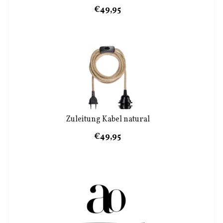
€49,95
Zuleitung Kabel natural
€49,95