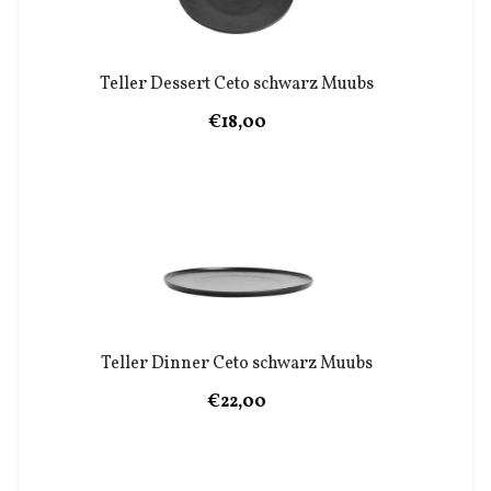
Teller Dessert Ceto schwarz Muubs
€18,00
Teller Dinner Ceto schwarz Muubs
€22,00