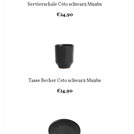
Servierschale Ceto schwarz Muubs
€24,90
Tasse Becher Ceto schwarz Muubs
€14,90