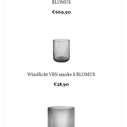
BLOMUS
€669,90
Windlicht VEN smoke S BLOMUS
€28,90