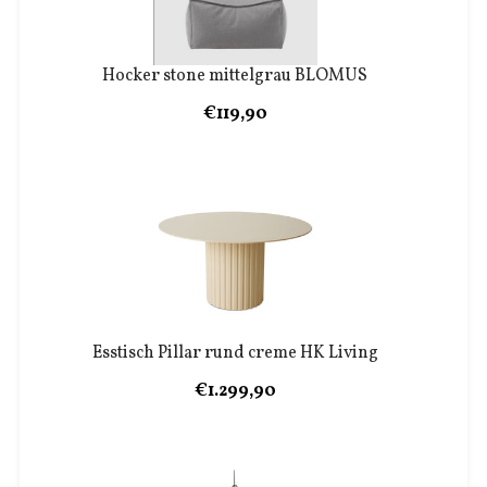
Hocker stone mittelgrau BLOMUS
€119,90
Esstisch Pillar rund creme HK Living
€1.299,90