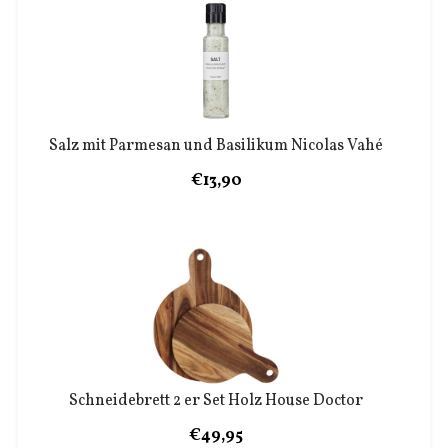
Salz mit Parmesan und Basilikum Nicolas Vahé
€13,90
Schneidebrett 2 er Set Holz House Doctor
€49,95