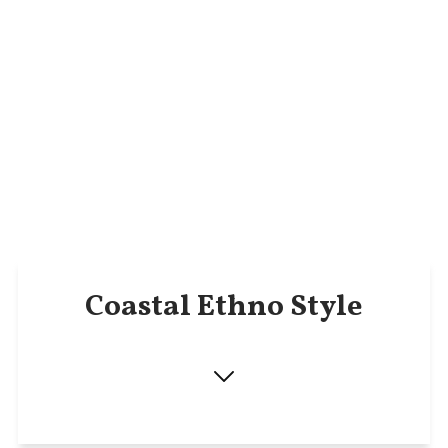
Coastal Ethno Style