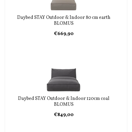
Daybed STAY Outdoor & Indoor 80 cm earth
BLOMUS
€669,90
Daybed STAY Outdoor & Indoor 120cm coal
BLOMUS
€849,00