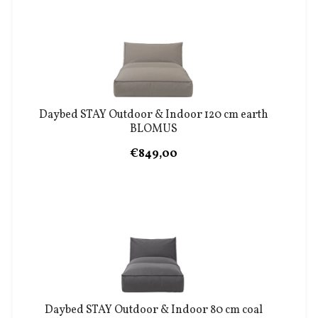
Daybed STAY Outdoor & Indoor 120 cm earth
BLOMUS
€849,00
Daybed STAY Outdoor & Indoor 80 cm coal