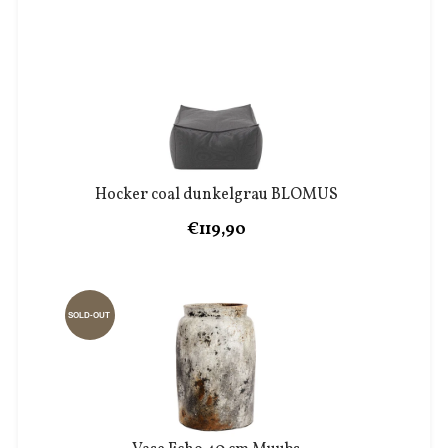
Hocker coal dunkelgrau BLOMUS
€119,90
SOLD-OUT