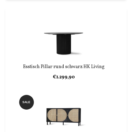
Esstisch Pillar rund schwarz HK Living
€1.299,90
SALE