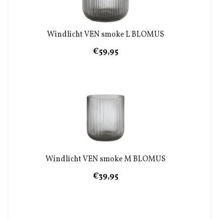
Windlicht VEN smoke L BLOMUS
€59,95
Windlicht VEN smoke M BLOMUS
€39,95