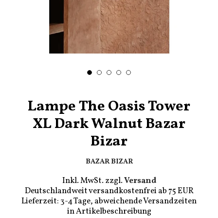
Lampe The Oasis Tower
XL Dark Walnut Bazar
Bizar
BAZAR BIZAR
Inkl. MwSt. zzgl.
Versand
Deutschlandweit versandkostenfrei ab 75 EUR
Lieferzeit: 3-4 Tage, abweichende Versandzeiten
in Artikelbeschreibung