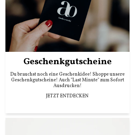
Geschenkgutscheine
Du brauchst noch eine Geschenkidee! Shoppe unsere
Geschenkgutscheine! Auch "Last Minute" zum Sofort
Ausdrucken!
JETZT ENTDECKEN