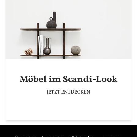
Möbel im Scandi-Look
JETZT ENTDECKEN