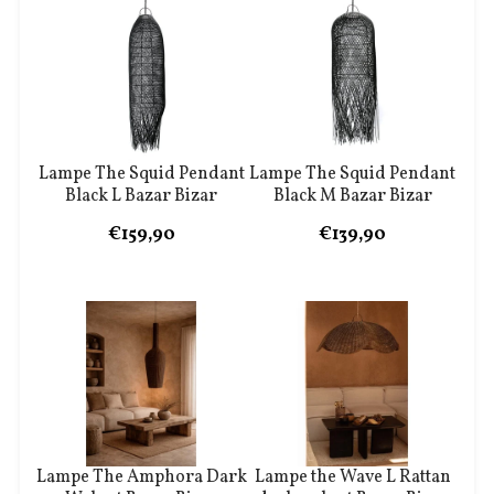
Lampe The Squid Pendant
Lampe The Squid Pendant
Black L Bazar Bizar
Black M Bazar Bizar
€159,90
€139,90
Lampe The Amphora Dark
Lampe the Wave L Rattan