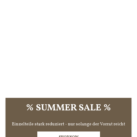
% SUMMER SALE %
Einzelteile stark reduziert - nur solange der Vorrat reicht