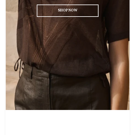
SHOP NOW